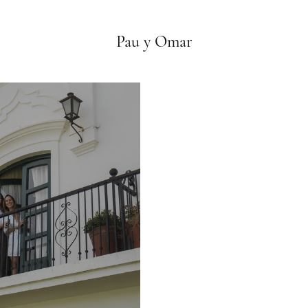
Pau y Omar