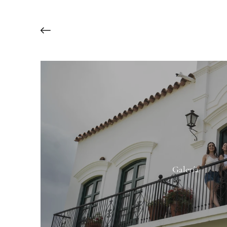
Galería